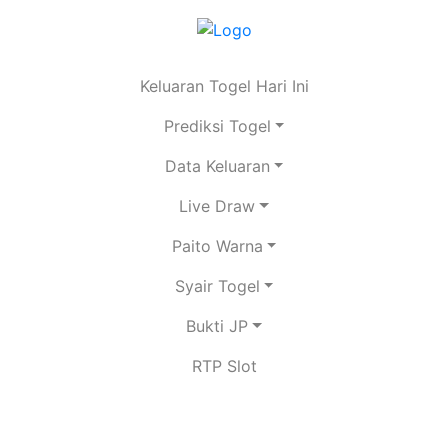
Keluaran Togel Hari Ini
Prediksi Togel
Data Keluaran
Live Draw
Paito Warna
Syair Togel
Bukti JP
RTP Slot