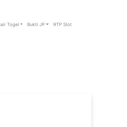
air Togel
Bukti JP
RTP Slot