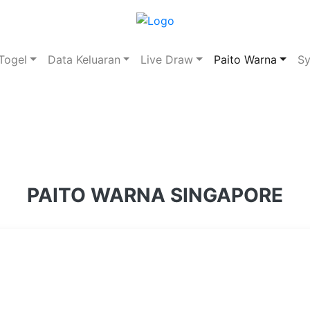
 Togel
Data Keluaran
Live Draw
Paito Warna
Sy
PAITO WARNA SINGAPORE