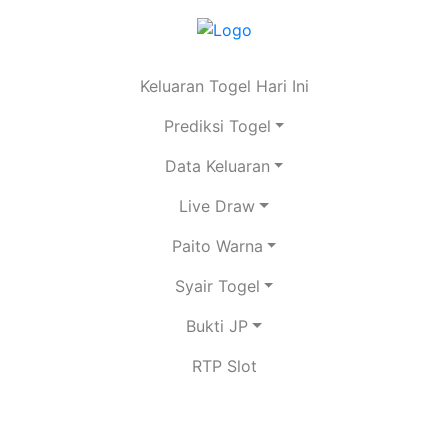
Keluaran Togel Hari Ini
Prediksi Togel
Data Keluaran
Live Draw
Paito Warna
Syair Togel
Bukti JP
RTP Slot