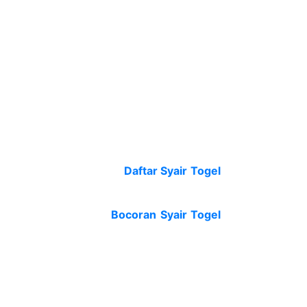
 pemain togel biar lebih mudah untuk
gel karenanya beberapa pemain bisa buka
a sejumlah
Situs Prediksi Syair Togel
yang
 yang sangat akurat.
at dalam memperhitungkan togel terakurat
unyai efek besar untuk pemain togel untuk
g udah teruji dan punya penganutnya.
isan serius atas seperti
Daftar Syair Togel
ang lama dalam lihat
Bocoran Syair Togel
tu dapat ramalan angka yang menghasilkan
yair Sydney
n menggunakan teknik yang mudah. Untuk