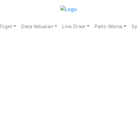
 Togel
Data Keluaran
Live Draw
Paito Warna
Sy
Sydney │ Prediksi Syair
Terakurat