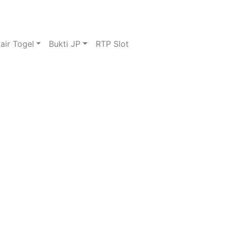
air Togel
Bukti JP
RTP Slot
 SDY Hari Ini