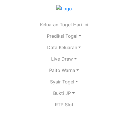
Keluaran Togel Hari Ini
Prediksi Togel
Data Keluaran
Live Draw
Paito Warna
Syair Togel
Bukti JP
RTP Slot