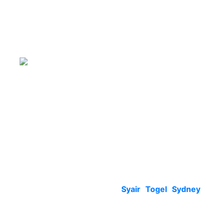
Syair Togel
Sydney │ Prediksi
Syair SDY Hari Ini
Terakurat
Selamat datang di situs
Syair Togel Sydney
HALUTOTO yang akan dengan senang hati
menolong pemain togel biar lebih mudah untuk