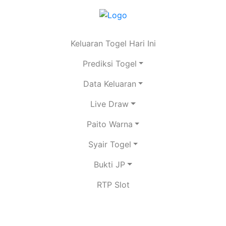
Keluaran Togel Hari Ini
Prediksi Togel
Data Keluaran
Live Draw
Paito Warna
Syair Togel
Bukti JP
RTP Slot