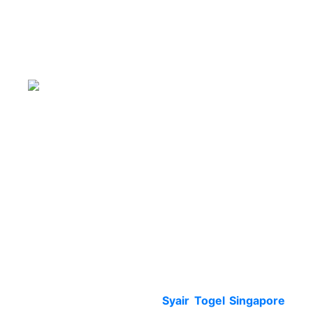
Syair Togel
Singapore │
Prediksi Syair SGP
Hari Ini Terakurat
Selamat datang di situs
Syair Togel Singapore