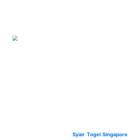
Syair Togel
Singapore │
Prediksi Syair SGP
Hari Ini Terakurat
Selamat datang di situs
Syair Togel Singapore