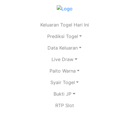
Keluaran Togel Hari Ini
Prediksi Togel
Data Keluaran
Live Draw
Paito Warna
Syair Togel
Bukti JP
RTP Slot