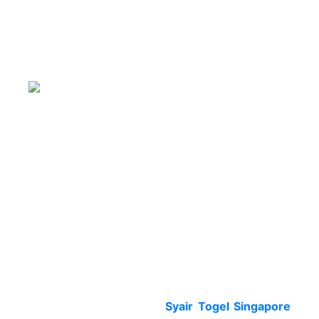
Syair Togel
Singapore │
Prediksi Syair SGP
Hari Ini Terakurat
Selamat datang di situs
Syair Togel Singapore