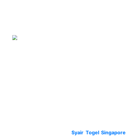
Syair Togel
Singapore │
Prediksi Syair SGP
Hari Ini Terakurat
Selamat datang di situs
Syair Togel Singapore