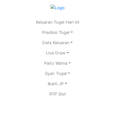
Keluaran Togel Hari Ini
Prediksi Togel
Data Keluaran
Live Draw
Paito Warna
Syair Togel
Bukti JP
RTP Slot