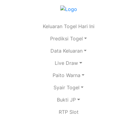
Keluaran Togel Hari Ini
Prediksi Togel
Data Keluaran
Live Draw
Paito Warna
Syair Togel
Bukti JP
RTP Slot