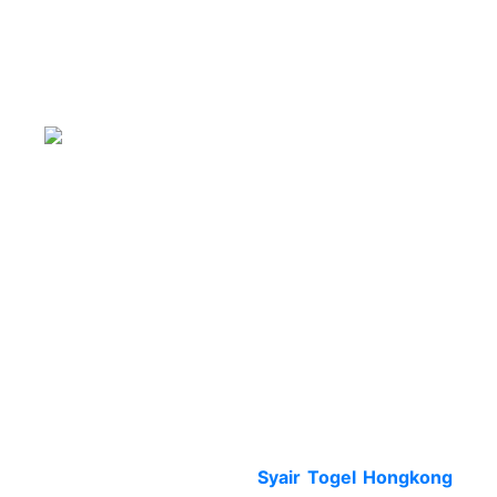
Syair Togel
Hongkong │
Prediksi Syair HK
Hari Ini Terakurat
Selamat datang di situs
Syair Togel Hongkong