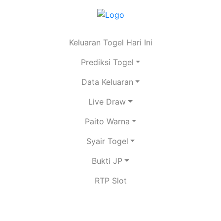
Keluaran Togel Hari Ini
Prediksi Togel
Data Keluaran
Live Draw
Paito Warna
Syair Togel
Bukti JP
RTP Slot