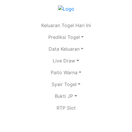
Keluaran Togel Hari Ini
Prediksi Togel
Data Keluaran
Live Draw
Paito Warna
Syair Togel
Bukti JP
RTP Slot