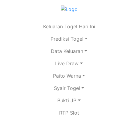
Keluaran Togel Hari Ini
Prediksi Togel
Data Keluaran
Live Draw
Paito Warna
Syair Togel
Bukti JP
RTP Slot