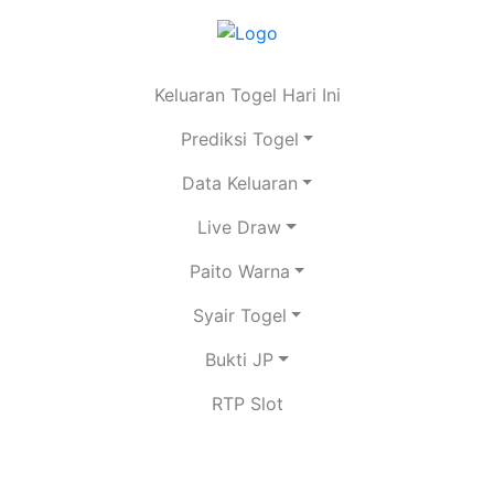
Keluaran Togel Hari Ini
Prediksi Togel
Data Keluaran
Live Draw
Paito Warna
Syair Togel
Bukti JP
RTP Slot