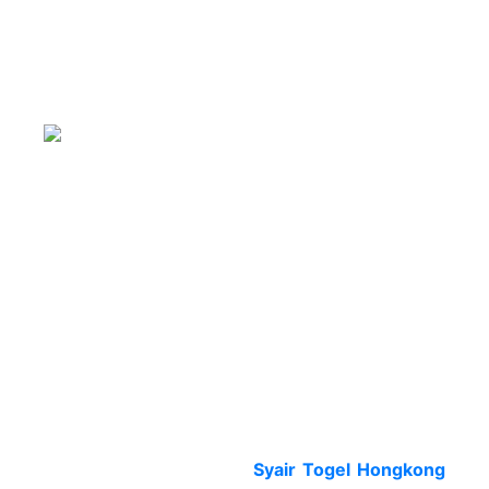
Syair Togel
Hongkong │
Prediksi Syair HK
Hari Ini Terakurat
Selamat datang di situs
Syair Togel Hongkong