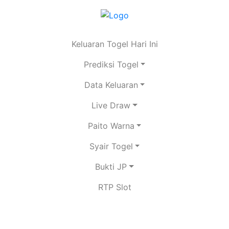
Keluaran Togel Hari Ini
Prediksi Togel
Data Keluaran
Live Draw
Paito Warna
Syair Togel
Bukti JP
RTP Slot