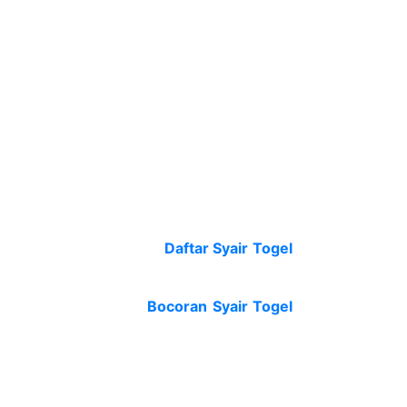
g pemain togel biar lebih mudah untuk
gel karenanya beberapa pemain bisa buka
a sejumlah
Situs Prediksi Syair Togel
yang
 yang sangat akurat.
at dalam memperhitungkan togel terakurat
pat punyai efek besar untuk pemain togel
syair togel yang udah teruji dan punya
isan serius atas seperti
Daftar Syair Togel
ang lama dalam lihat
Bocoran Syair Togel
itu dapat ramalan angka yang menghasilkan
yair Hongkong