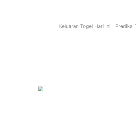
Keluaran Togel Hari Ini
Prediksi
Syair Togel 