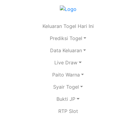
Keluaran Togel Hari Ini
Prediksi Togel
Data Keluaran
Live Draw
Paito Warna
Syair Togel
Bukti JP
RTP Slot