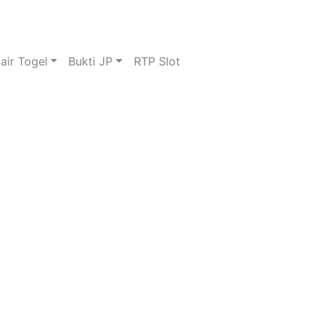
air Togel
Bukti JP
RTP Slot
r HK Hari Ini