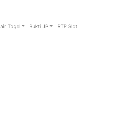
air Togel
Bukti JP
RTP Slot
r HK Hari Ini