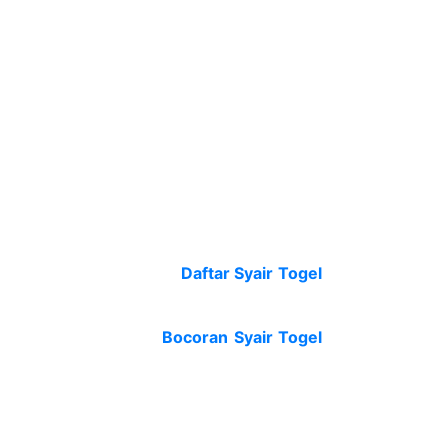
g pemain togel biar lebih mudah untuk
gel karenanya beberapa pemain bisa buka
a sejumlah
Situs Prediksi Syair Togel
yang
 yang sangat akurat.
at dalam memperhitungkan togel terakurat
pat punyai efek besar untuk pemain togel
syair togel yang udah teruji dan punya
isan serius atas seperti
Daftar Syair Togel
ang lama dalam lihat
Bocoran Syair Togel
itu dapat ramalan angka yang menghasilkan
yair Hongkong