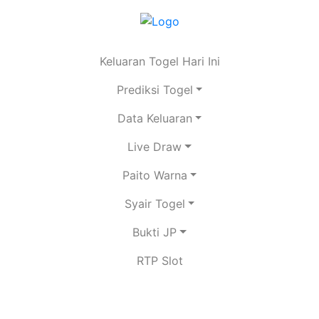
Keluaran Togel Hari Ini
Prediksi Togel
Data Keluaran
Live Draw
Paito Warna
Syair Togel
Bukti JP
RTP Slot