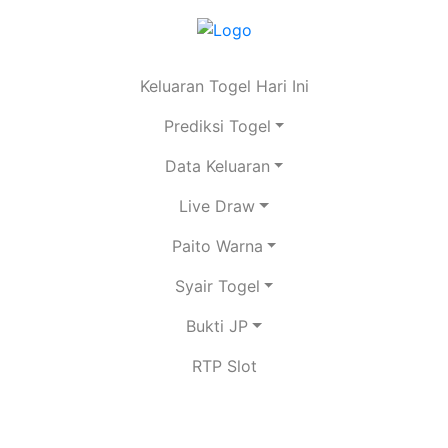
Keluaran Togel Hari Ini
Prediksi Togel
Data Keluaran
Live Draw
Paito Warna
Syair Togel
Bukti JP
RTP Slot