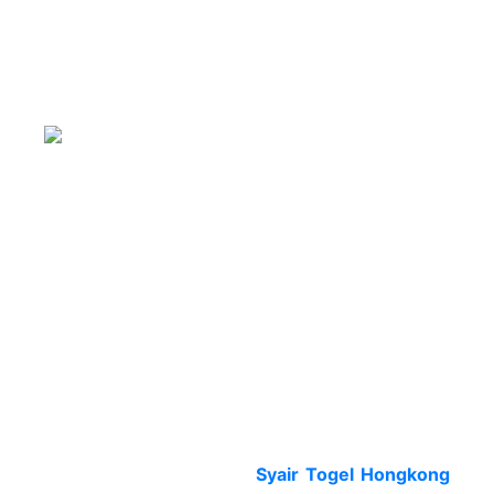
Syair Togel
Hongkong │
Prediksi Syair HK
Hari Ini Terakurat
Selamat datang di situs
Syair Togel Hongkong