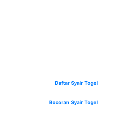
g pemain togel biar lebih mudah untuk
gel karenanya beberapa pemain bisa buka
a sejumlah
Situs Prediksi Syair Togel
yang
 yang sangat akurat.
at dalam memperhitungkan togel terakurat
pat punyai efek besar untuk pemain togel
syair togel yang udah teruji dan punya
isan serius atas seperti
Daftar Syair Togel
ang lama dalam lihat
Bocoran Syair Togel
itu dapat ramalan angka yang menghasilkan
yair Hongkong