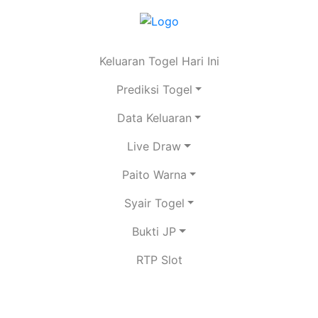
Keluaran Togel Hari Ini
Prediksi Togel
Data Keluaran
Live Draw
Paito Warna
Syair Togel
Bukti JP
RTP Slot