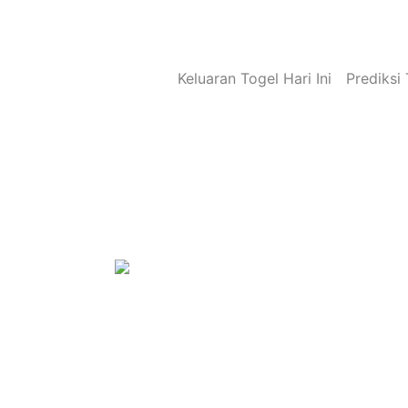
Keluaran Togel Hari Ini
Prediksi
Syair Togel 