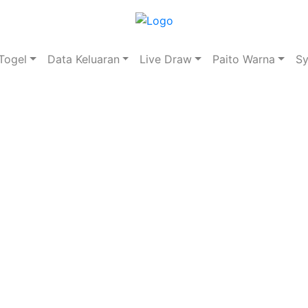
 Togel
Data Keluaran
Live Draw
Paito Warna
Sy
Hongkong │ Prediksi Syai
Terakurat