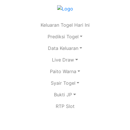
Keluaran Togel Hari Ini
Prediksi Togel
Data Keluaran
Live Draw
Paito Warna
Syair Togel
Bukti JP
RTP Slot