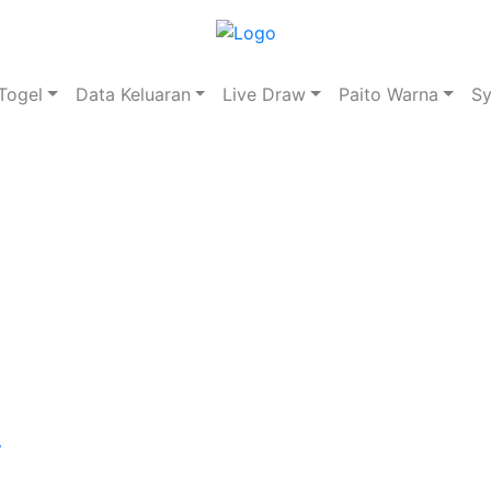
 Togel
Data Keluaran
Live Draw
Paito Warna
Sy
Sydney | Prediksi SDY Ha
y
, prediksi togel sdy, prediksi sydney terbaik dan terper
gel online, pastinya anda tahu kalau dengar terkait pred