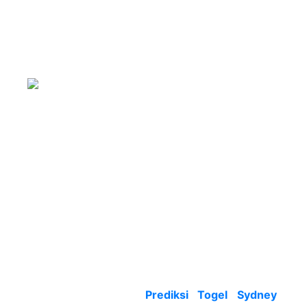
Prediksi Togel
Sydney | Prediksi
SDY Hari Ini
Terakurat
Selamat datang di
Prediksi Togel Sydney
,