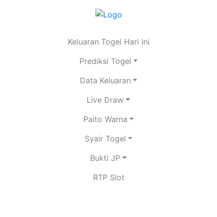
Keluaran Togel Hari Ini
Prediksi Togel
Data Keluaran
Live Draw
Paito Warna
Syair Togel
Bukti JP
RTP Slot