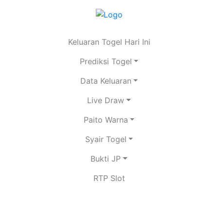
Keluaran Togel Hari Ini
Prediksi Togel
Data Keluaran
Live Draw
Paito Warna
Syair Togel
Bukti JP
RTP Slot