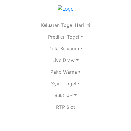
Keluaran Togel Hari Ini
Prediksi Togel
Data Keluaran
Live Draw
Paito Warna
Syair Togel
Bukti JP
RTP Slot