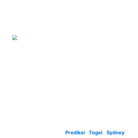
Prediksi Togel
Sydney | Prediksi
SDY Hari Ini
Terakurat
Selamat datang di
Prediksi Togel Sydney
,