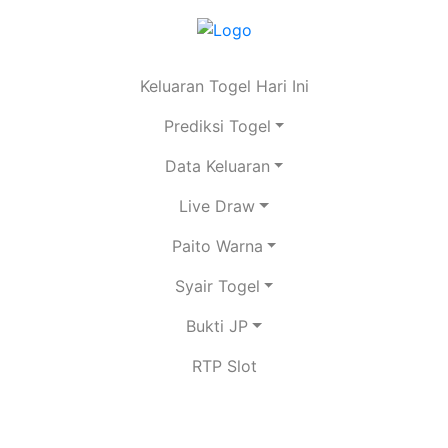
Keluaran Togel Hari Ini
Prediksi Togel
Data Keluaran
Live Draw
Paito Warna
Syair Togel
Bukti JP
RTP Slot