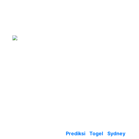
Prediksi Togel
Sydney | Prediksi
SDY Hari Ini
Terakurat
Selamat datang di
Prediksi Togel Sydney
,