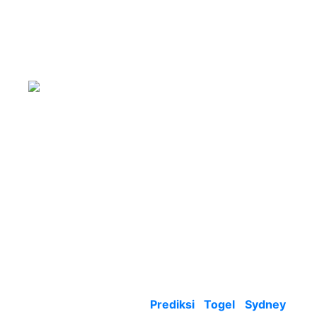
Prediksi Togel
Sydney | Prediksi
SDY Hari Ini
Terakurat
Selamat datang di
Prediksi Togel Sydney
,