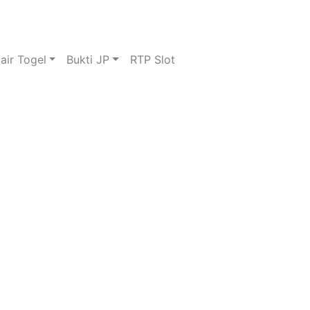
air Togel
Bukti JP
RTP Slot
ri Ini Terakurat
caya yang ada di Indonesia. Buat anda yang
iksi togelkan? di halaman ini anda berada