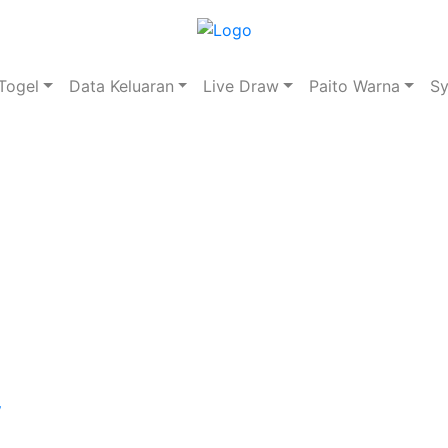
 Togel
Data Keluaran
Live Draw
Paito Warna
Sy
Sydney | Prediksi SDY Ha
y
, prediksi togel sdy, prediksi sydney terbaik dan terper
gel online, pastinya anda tahu kalau dengar terkait pred