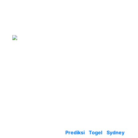
Prediksi Togel
Sydney | Prediksi
SDY Hari Ini
Terakurat
Selamat datang di
Prediksi Togel Sydney
,