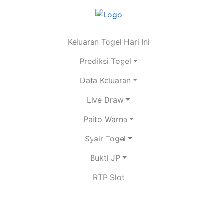
Keluaran Togel Hari Ini
Prediksi Togel
Data Keluaran
Live Draw
Paito Warna
Syair Togel
Bukti JP
RTP Slot