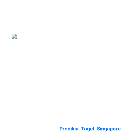
Prediksi Togel
Singapore |
Prediksi SGP Hari
Ini Terakurat
Selamat datang di
Prediksi Togel Singapore
,