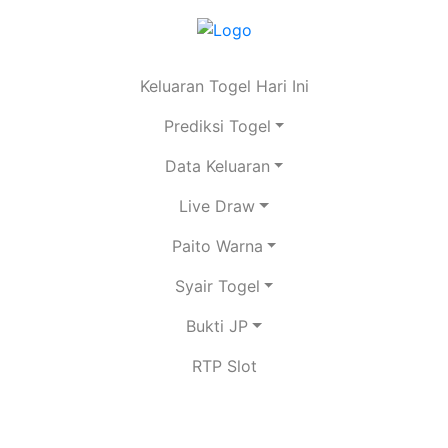
Keluaran Togel Hari Ini
Prediksi Togel
Data Keluaran
Live Draw
Paito Warna
Syair Togel
Bukti JP
RTP Slot