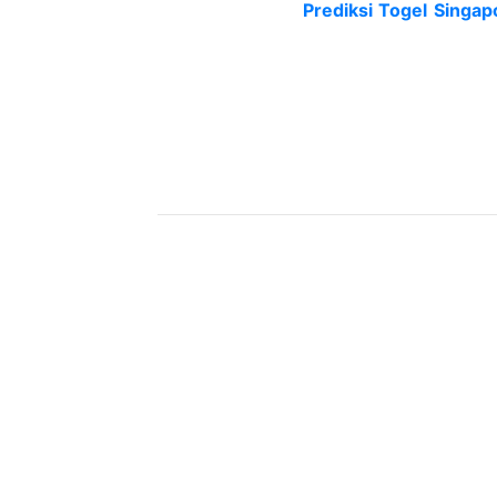
Selamat datang di
Prediksi Togel Singap
yang sampai saat ini sangat senang berm
berada pada prediksi singapore yang di 
dari prediksi togel singapore ini. Bahkan
online terpercaya, togel singapore ini res
Predi