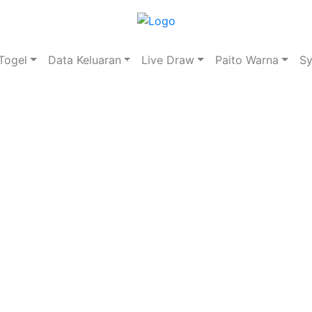
 Togel
Data Keluaran
Live Draw
Paito Warna
Sy
el Singapore | Prediksi
Terakurat