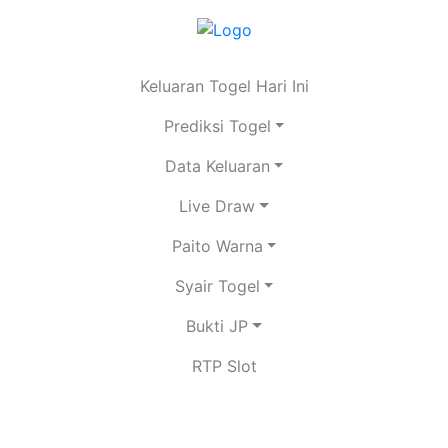
Keluaran Togel Hari Ini
Prediksi Togel
Data Keluaran
Live Draw
Paito Warna
Syair Togel
Bukti JP
RTP Slot