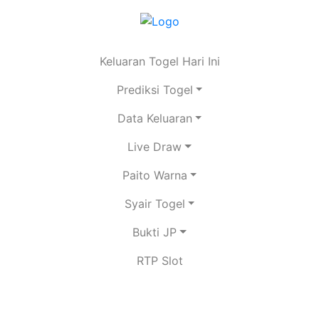
Keluaran Togel Hari Ini
Prediksi Togel
Data Keluaran
Live Draw
Paito Warna
Syair Togel
Bukti JP
RTP Slot