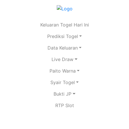
Keluaran Togel Hari Ini
Prediksi Togel
Data Keluaran
Live Draw
Paito Warna
Syair Togel
Bukti JP
RTP Slot