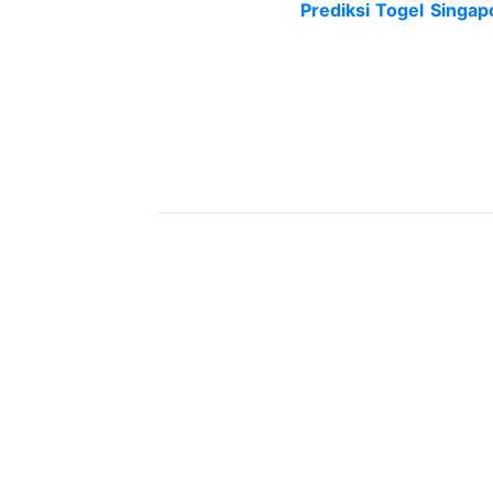
Selamat datang di
Prediksi Togel Singap
yang sampai saat ini sangat senang berm
berada pada prediksi singapore yang di 
dari prediksi togel singapore ini. Bahkan
online terpercaya, togel singapore ini res
Predik