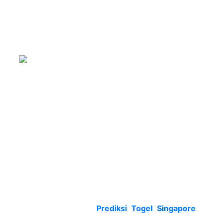
Prediksi Togel
Singapore |
Prediksi SGP Hari
Ini Terakurat
Selamat datang di
Prediksi Togel Singapore
,