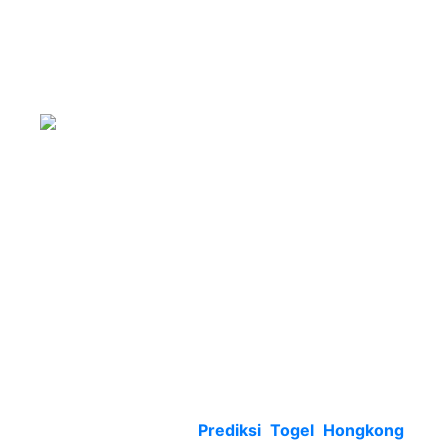
Prediksi Togel
Hongkong |
Prediksi HK Hari
Ini Terakurat
Selamat datang di
Prediksi Togel Hongkong
,